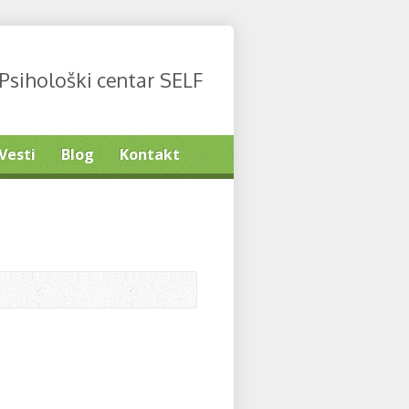
Psihološki centar SELF
Vesti
Blog
Kontakt