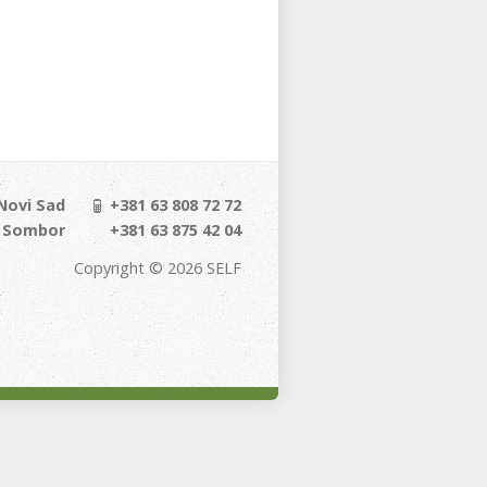
 Novi Sad
+381 63 808 72 72
, Sombor
+381 63 875 42 04
Copyright © 2026 SELF