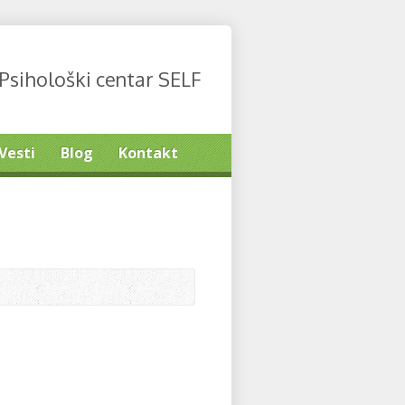
Psihološki centar SELF
Vesti
Blog
Kontakt