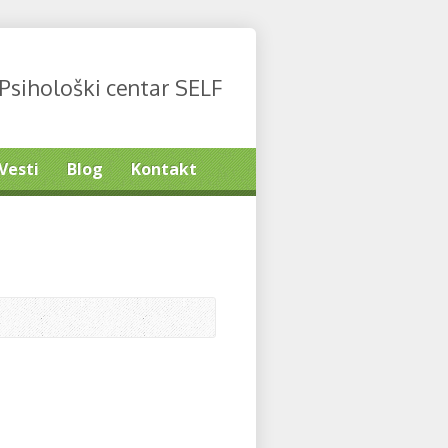
Psihološki centar SELF
Vesti
Blog
Kontakt