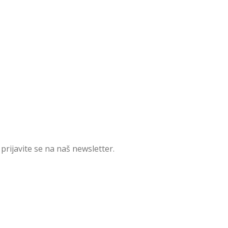
prijavite se na naš newsletter.