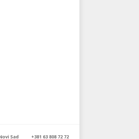
 Novi Sad
+381 63 808 72 72